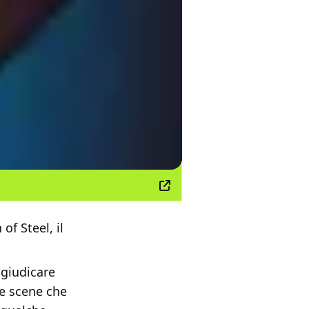
of Steel, il
 giudicare
e scene che