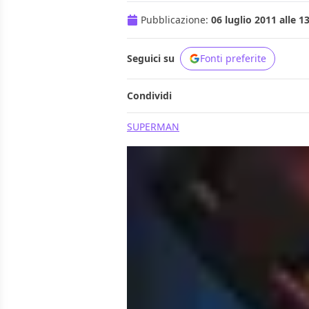
Pubblicazione:
06 luglio 2011 alle 1
Seguici su
Fonti preferite
Condividi
SUPERMAN