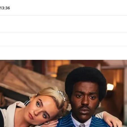
13:36