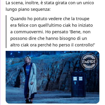
La scena, inoltre, è stata girata con un unico
lungo piano sequenza:
Quando ho potuto vedere che la troupe
era felice con quell'ultimo ciak ho iniziato
a commuovermi. Ho pensato 'Bene, non
possono dire che hanno bisogno di un
altro ciak ora perché ho perso il controllo!'