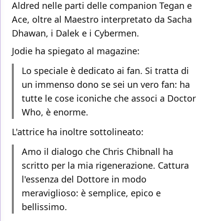
Aldred nelle parti delle companion Tegan e
Ace, oltre al Maestro interpretato da Sacha
Dhawan, i Dalek e i Cybermen.
Jodie ha spiegato al magazine:
Lo speciale è dedicato ai fan. Si tratta di
un immenso dono se sei un vero fan: ha
tutte le cose iconiche che associ a Doctor
Who, è enorme.
L'attrice ha inoltre sottolineato:
Amo il dialogo che Chris Chibnall ha
scritto per la mia rigenerazione. Cattura
l'essenza del Dottore in modo
meraviglioso: è semplice, epico e
bellissimo.