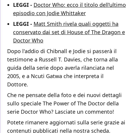
LEGGI -
Doctor Who: ecco il titolo dell’ultimo
episodio con Jodie Whittaker
LEGGI -
Matt Smith rivela quali oggetti ha
conservato dai set di House of The Dragon e
Doctor Who
Dopo l'addio di Chibnall e Jodie si passerà il
testimone a Russell T. Davies, che torna alla
guida della serie dopo averla rilanciata nel
2005, e a Ncuti Gatwa che interpreta il
Dottore.
Che ne pensate della foto e dei nuovi dettagli
sullo speciale The Power of The Doctor della
serie Doctor Who? Lasciate un commento!
Potete rimanere aggiornati sulla serie grazie ai
contenuti pubblicati nella
nostra scheda
.