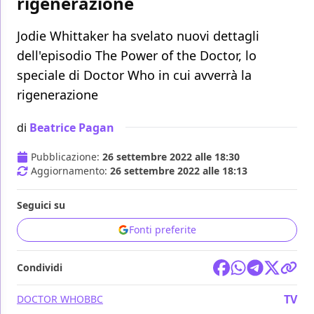
rigenerazione
Jodie Whittaker ha svelato nuovi dettagli
dell'episodio The Power of the Doctor, lo
speciale di Doctor Who in cui avverrà la
rigenerazione
di
Beatrice Pagan
Pubblicazione:
26 settembre 2022 alle 18:30
Aggiornamento:
26 settembre 2022 alle 18:13
Seguici su
Fonti preferite
Condividi
TV
DOCTOR WHO
BBC