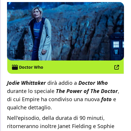
Doctor Who
Jodie Whittaker
dirà addio a
Doctor Who
durante lo speciale
The Power of The Doctor
,
di cui Empire ha condiviso una nuova
foto
e
qualche dettaglio.
Nell'episodio, della durata di 90 minuti,
ritorneranno inoltre Janet Fielding e Sophie