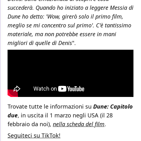
succederà. Quando ho iniziato a leggere Messia di
Dune ho detto: 'Wow, girerò solo il primo film,
meglio se mi concentro sul primo'. C'è tantissimo
materiale, ma non potrebbe essere in mani
migliori di quelle di Denis
".
Trovate tutte le informazioni su
Dune: Capitolo
due
, in uscita il 1 marzo negli USA (il 28
febbraio da noi),
nella scheda del film
.
Seguiteci su TikTok!