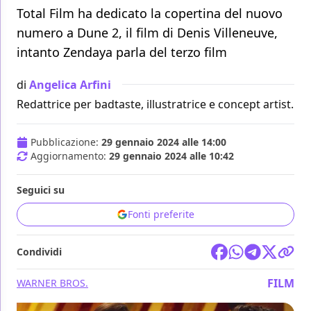
Total Film ha dedicato la copertina del nuovo
numero a Dune 2, il film di Denis Villeneuve,
intanto Zendaya parla del terzo film
di
Angelica Arfini
Redattrice per badtaste, illustratrice e concept artist.
Pubblicazione:
29 gennaio 2024 alle 14:00
Aggiornamento:
29 gennaio 2024 alle 10:42
Seguici su
Fonti preferite
Condividi
FILM
WARNER BROS.