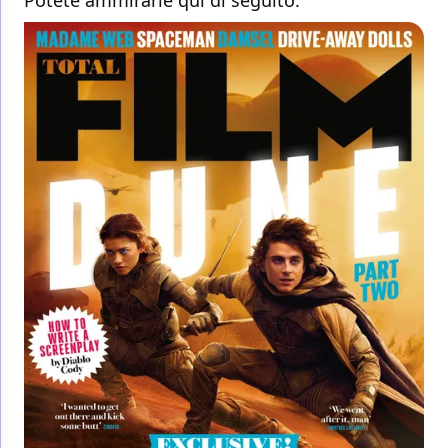
Potete ammirarle qui di seguito: