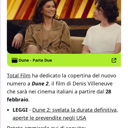
Dune - Parte Due
Total Film
ha dedicato la copertina del nuovo
numero a
Dune 2
, il film di Denis Villeneuve
che sarà nei cinema italiani a partire dal
28
febbraio
.
LEGGI
-
Dune 2: svelata la durata definitiva,
aperte le prevendite negli USA