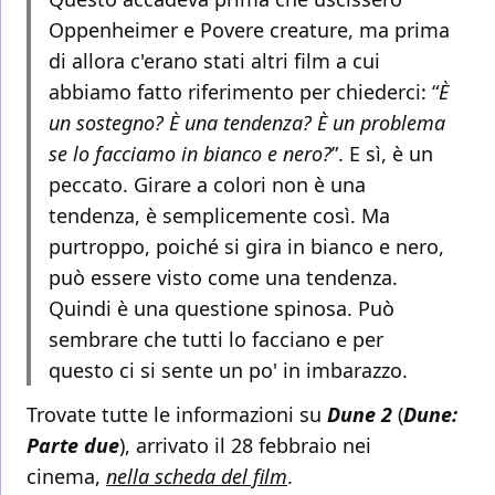
Oppenheimer e Povere creature, ma prima
di allora c'erano stati altri film a cui
abbiamo fatto riferimento per chiederci: “
È
un sostegno? È una tendenza? È un problema
se lo facciamo in bianco e nero?
”. E sì, è un
peccato. Girare a colori non è una
tendenza, è semplicemente così. Ma
purtroppo, poiché si gira in bianco e nero,
può essere visto come una tendenza.
Quindi è una questione spinosa. Può
sembrare che tutti lo facciano e per
questo ci si sente un po' in imbarazzo.
Trovate tutte le informazioni su
Dune 2
(
Dune:
Parte due
), arrivato il 28 febbraio nei
cinema,
nella scheda del film
.