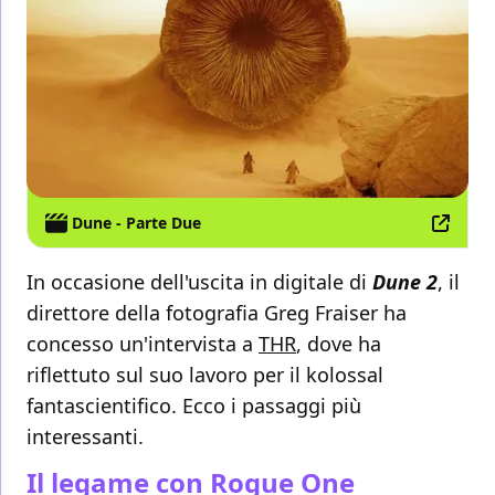
Dune - Parte Due
In occasione dell'uscita in digitale di
Dune 2
, il
direttore della fotografia Greg Fraiser ha
concesso un'intervista a
THR
, dove ha
riflettuto sul suo lavoro per il kolossal
fantascientifico. Ecco i passaggi più
interessanti.
Il legame con Rogue One