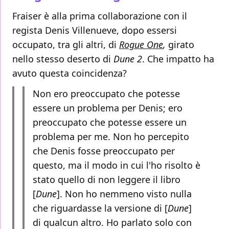
Fraiser è alla prima collaborazione con il
regista Denis Villenueve, dopo essersi
occupato, tra gli altri, di
Rogue One
,
girato
nello stesso deserto di
Dune 2
. Che impatto ha
avuto questa coincidenza?
Non ero preoccupato che potesse
essere un problema per Denis; ero
preoccupato che potesse essere un
problema per me. Non ho percepito
che Denis fosse preoccupato per
questo, ma il modo in cui l'ho risolto è
stato quello di non leggere il libro
[
Dune
]. Non ho nemmeno visto nulla
che riguardasse la versione di [
Dune
]
di qualcun altro. Ho parlato solo con