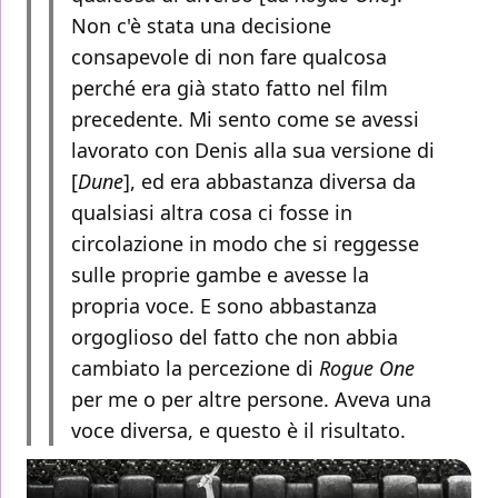
Non c'è stata una decisione
consapevole di non fare qualcosa
perché era già stato fatto nel film
precedente. Mi sento come se avessi
lavorato con Denis alla sua versione di
[
Dune
], ed era abbastanza diversa da
qualsiasi altra cosa ci fosse in
circolazione in modo che si reggesse
sulle proprie gambe e avesse la
propria voce. E sono abbastanza
orgoglioso del fatto che non abbia
cambiato la percezione di
Rogue One
per me o per altre persone. Aveva una
voce diversa, e questo è il risultato.