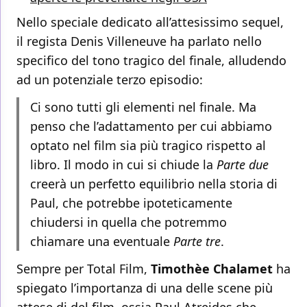
Nello speciale dedicato all’attesissimo sequel,
il regista Denis Villeneuve ha parlato nello
specifico del tono tragico del finale, alludendo
ad un potenziale terzo episodio:
Ci sono tutti gli elementi nel finale. Ma
penso che l’adattamento per cui abbiamo
optato nel film sia più tragico rispetto al
libro. Il modo in cui si chiude la
Parte due
creerà un perfetto equilibrio nella storia di
Paul, che potrebbe ipoteticamente
chiudersi in quella che potremmo
chiamare una eventuale
Parte tre
.
Sempre per Total Film,
Timothèe Chalamet
ha
spiegato l’importanza di una delle scene più