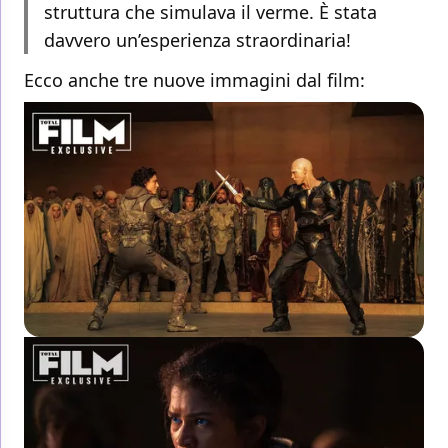
struttura che simulava il verme. È stata
davvero un’esperienza straordinaria!
Ecco anche tre nuove immagini dal film: