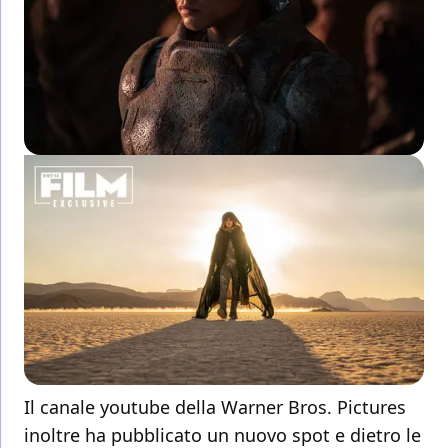
Il canale youtube della Warner Bros. Pictures
inoltre ha pubblicato un nuovo spot e dietro le