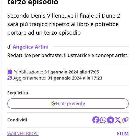
terzo episodio
Secondo Denis Villeneuve il finale di Dune 2
sarà più tragico rispetto al libro e potrebbe
portare ad un terzo episodio
di
Angelica Arfini
Redattrice per badtaste, illustratrice e concept artist.
Pubblicazione:
31 gennaio 2024 alle 17:05
Aggiornamento:
31 gennaio 2024 alle 17:23
Seguici su
Fonti preferite
Condividi
FILM
WARNER BROS.