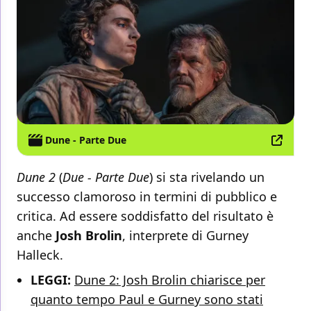
Dune - Parte Due
Dune 2
(
Due - Parte Due
) si sta rivelando un
successo clamoroso in termini di pubblico e
critica. Ad essere soddisfatto del risultato è
anche
Josh Brolin
, interprete di Gurney
Halleck.
LEGGI:
Dune 2: Josh Brolin chiarisce per
quanto tempo Paul e Gurney sono stati