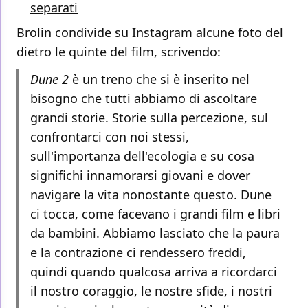
separati
Brolin condivide su Instagram alcune foto del
dietro le quinte del film, scrivendo:
Dune 2
è un treno che si è inserito nel
bisogno che tutti abbiamo di ascoltare
grandi storie. Storie sulla percezione, sul
confrontarci con noi stessi,
sull'importanza dell'ecologia e su cosa
significhi innamorarsi giovani e dover
navigare la vita nonostante questo. Dune
ci tocca, come facevano i grandi film e libri
da bambini. Abbiamo lasciato che la paura
e la contrazione ci rendessero freddi,
quindi quando qualcosa arriva a ricordarci
il nostro coraggio, le nostre sfide, i nostri