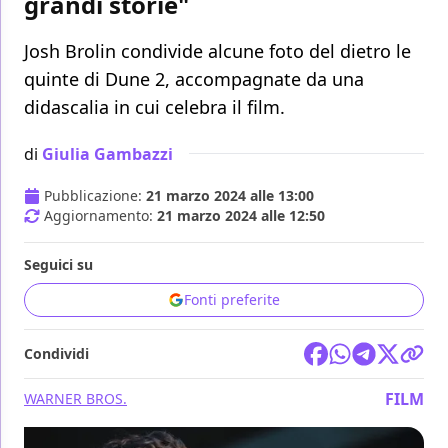
grandi storie"
Josh Brolin condivide alcune foto del dietro le
quinte di Dune 2, accompagnate da una
didascalia in cui celebra il film.
di
Giulia Gambazzi
Pubblicazione:
21 marzo 2024 alle 13:00
Aggiornamento:
21 marzo 2024 alle 12:50
Seguici su
Fonti preferite
Condividi
FILM
WARNER BROS.