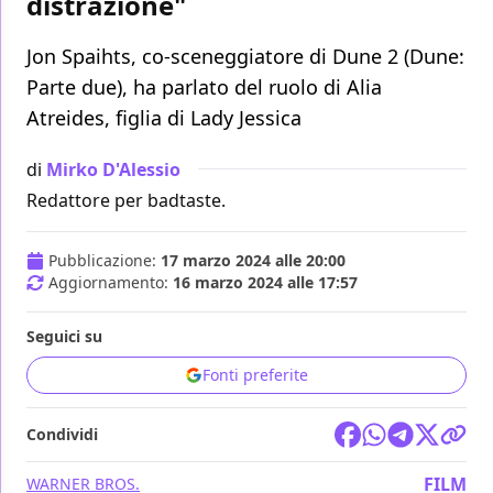
distrazione"
Jon Spaihts, co-sceneggiatore di Dune 2 (Dune:
Parte due), ha parlato del ruolo di Alia
Atreides, figlia di Lady Jessica
di
Mirko D'Alessio
Redattore per badtaste.
Pubblicazione:
17 marzo 2024 alle 20:00
Aggiornamento:
16 marzo 2024 alle 17:57
Seguici su
Fonti preferite
Condividi
FILM
WARNER BROS.