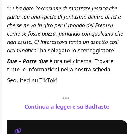
"
Ci ha dato l'occasione di mostrare Jessica che
parla con una specie di fantasma dentro di lei e
che se ne va in giro per il mondo dei Fremen
come se fosse pazza, parlando con qualcuno che
non esiste. Ci interessava tanto un aspetto così
drammatico
" ha spiegato lo sceneggiatore.
Due – Parte due
è ora nei cinema. Trovate
tutte le informazioni nella
nostra scheda
.
Seguiteci su
TikTok
!
Continua a leggere su BadTaste