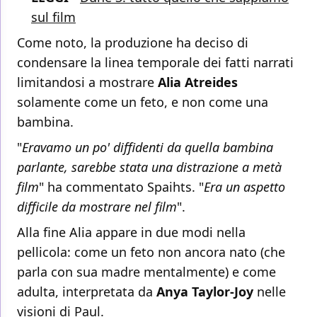
sul film
Come noto, la produzione ha deciso di
condensare la linea temporale dei fatti narrati
limitandosi a mostrare
Alia Atreides
solamente come un feto, e non come una
bambina.
"
Eravamo un po' diffidenti da quella bambina
parlante, sarebbe stata una distrazione a metà
film
" ha commentato Spaihts. "
Era un aspetto
difficile da mostrare nel film
".
Alla fine Alia appare in due modi nella
pellicola: come un feto non ancora nato (che
parla con sua madre mentalmente) e come
adulta, interpretata da
Anya Taylor-Joy
nelle
visioni di Paul.