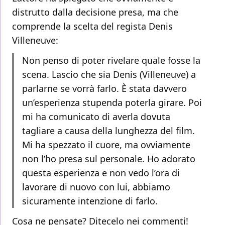
distrutto dalla decisione presa, ma che
comprende la scelta del regista Denis
Villeneuve:
Non penso di poter rivelare quale fosse la
scena. Lascio che sia Denis (Villeneuve) a
parlarne se vorrà farlo. È stata davvero
un’esperienza stupenda poterla girare. Poi
mi ha comunicato di averla dovuta
tagliare a causa della lunghezza del film.
Mi ha spezzato il cuore, ma ovviamente
non l’ho presa sul personale. Ho adorato
questa esperienza e non vedo l’ora di
lavorare di nuovo con lui, abbiamo
sicuramente intenzione di farlo.
Cosa ne pensate? Ditecelo nei commenti!