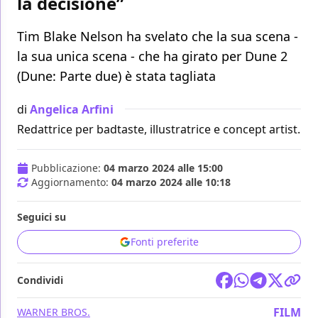
la decisione”
Tim Blake Nelson ha svelato che la sua scena -
la sua unica scena - che ha girato per Dune 2
(Dune: Parte due) è stata tagliata
di
Angelica Arfini
Redattrice per badtaste, illustratrice e concept artist.
Pubblicazione:
04 marzo 2024 alle 15:00
Aggiornamento:
04 marzo 2024 alle 10:18
Seguici su
Fonti preferite
Condividi
FILM
WARNER BROS.