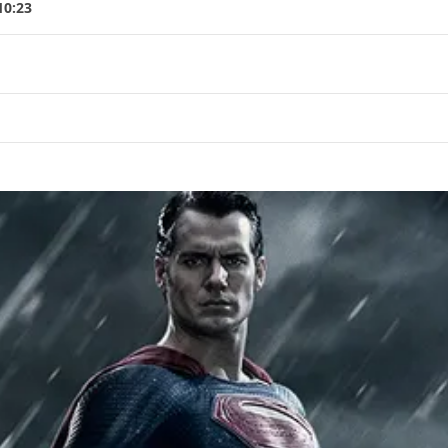
10:23