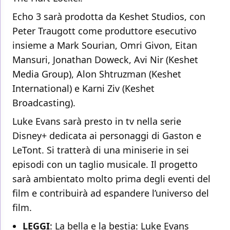
Echo 3 sarà prodotta da Keshet Studios, con
Peter Traugott come produttore esecutivo
insieme a Mark Sourian, Omri Givon, Eitan
Mansuri, Jonathan Doweck, Avi Nir (Keshet
Media Group), Alon Shtruzman (Keshet
International) e Karni Ziv (Keshet
Broadcasting).
Luke Evans sarà presto in tv nella serie
Disney+ dedicata ai personaggi di Gaston e
LeTont. Si tratterà di una miniserie in sei
episodi con un taglio musicale. Il progetto
sarà ambientato molto prima degli eventi del
film e contribuirà ad espandere l’universo del
film.
LEGGI
:
La bella e la bestia: Luke Evans