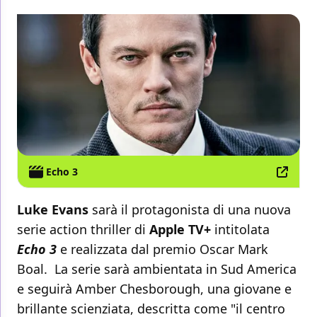
Echo 3
Luke Evans
sarà il protagonista di una nuova
serie action thriller di
Apple TV+
intitolata
Echo 3
e realizzata dal premio Oscar Mark
Boal. La serie sarà ambientata in Sud America
e seguirà Amber Chesborough, una giovane e
brillante scienziata, descritta come "il centro