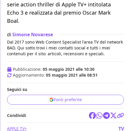
serie action thriller di Apple TV+ intitolata
Echo 3 e realizzata dal premio Oscar Mark
Boal.
di
Simone Novarese
Dal 2017 sono Web Content Specialist l'area TV del network
BAD. Qui sotto trovi i miei contatti social e tutti i miei
contenuti per il sito: articoli, recensioni e speciali.
Pubblicazione:
05 maggio 2021 alle 10:30
Aggiornamento:
05 maggio 2021 alle 08:51
Seguici su
Fonti preferite
Condividi
TV
APPLE TV+