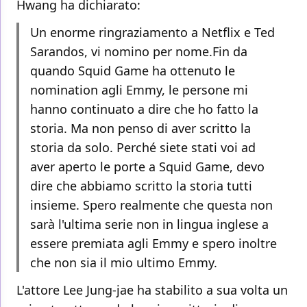
Hwang ha dichiarato:
Un enorme ringraziamento a Netflix e Ted
Sarandos, vi nomino per nome.Fin da
quando Squid Game ha ottenuto le
nomination agli Emmy, le persone mi
hanno continuato a dire che ho fatto la
storia. Ma non penso di aver scritto la
storia da solo. Perché siete stati voi ad
aver aperto le porte a Squid Game, devo
dire che abbiamo scritto la storia tutti
insieme. Spero realmente che questa non
sarà l'ultima serie non in lingua inglese a
essere premiata agli Emmy e spero inoltre
che non sia il mio ultimo Emmy.
L'attore Lee Jung-jae ha stabilito a sua volta un