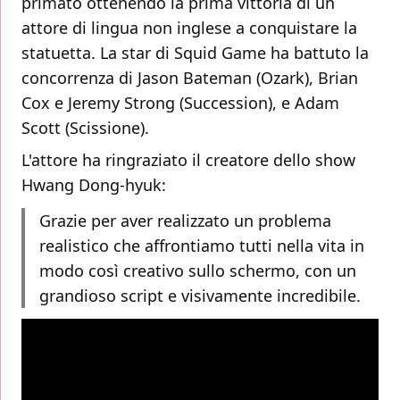
primato ottenendo la prima vittoria di un
attore di lingua non inglese a conquistare la
statuetta. La star di Squid Game ha battuto la
concorrenza di Jason Bateman (Ozark), Brian
Cox e Jeremy Strong (Succession), e Adam
Scott (Scissione).
L'attore ha ringraziato il creatore dello show
Hwang Dong-hyuk:
Grazie per aver realizzato un problema
realistico che affrontiamo tutti nella vita in
modo così creativo sullo schermo, con un
grandioso script e visivamente incredibile.