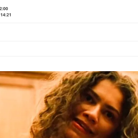
2:00
 14:21