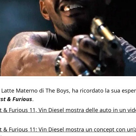
l Latte Materno di The Boys, ha ricordato la sua esper
st & Furious
.
t & Furious 11, Vin Diesel mostra delle auto in un vi
t & Furious 11: Vin Diesel mostra un concept con un’