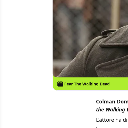
Fear The Walking Dead
Colman Dom
the Walking
L'attore ha d