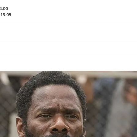
4:00
 13:05