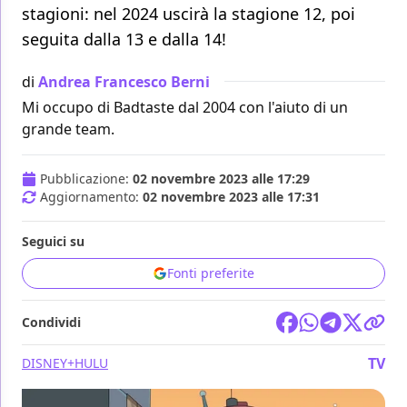
stagioni: nel 2024 uscirà la stagione 12, poi
seguita dalla 13 e dalla 14!
di
Andrea Francesco Berni
Mi occupo di Badtaste dal 2004 con l'aiuto di un
grande team.
Pubblicazione:
02 novembre 2023 alle 17:29
Aggiornamento:
02 novembre 2023 alle 17:31
Seguici su
Fonti preferite
Condividi
TV
DISNEY+
HULU