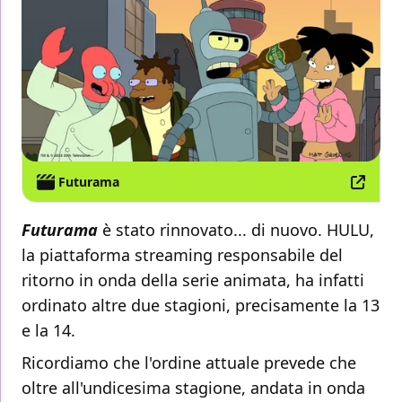
Futurama
Futurama
è stato rinnovato... di nuovo. HULU,
la piattaforma streaming responsabile del
ritorno in onda della serie animata, ha infatti
ordinato altre due stagioni, precisamente la 13
e la 14.
Ricordiamo che l'ordine attuale prevede che
oltre all'undicesima stagione, andata in onda