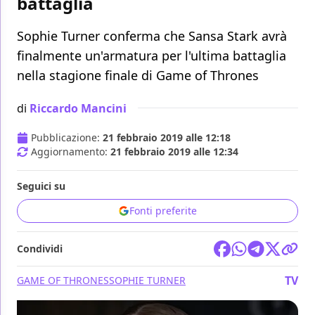
battaglia
Sophie Turner conferma che Sansa Stark avrà
finalmente un'armatura per l'ultima battaglia
nella stagione finale di Game of Thrones
di
Riccardo Mancini
Pubblicazione:
21 febbraio 2019 alle 12:18
Aggiornamento:
21 febbraio 2019 alle 12:34
Seguici su
Fonti preferite
Condividi
TV
GAME OF THRONES
SOPHIE TURNER