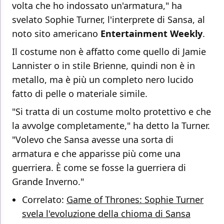
volta che ho indossato un'armatura," ha
svelato Sophie Turner, l'interprete di Sansa, al
noto sito americano
Entertainment Weekly
.
Il costume non è affatto come quello di Jamie
Lannister o in stile Brienne, quindi non è in
metallo, ma è più un completo nero lucido
fatto di pelle o materiale simile.
"Si tratta di un costume molto protettivo e che
la avvolge completamente," ha detto la Turner.
"Volevo che Sansa avesse una sorta di
armatura e che apparisse più come una
guerriera. È come se fosse la guerriera di
Grande Inverno."
Correlato:
Game of Thrones: Sophie Turner
svela l'evoluzione della chioma di Sansa