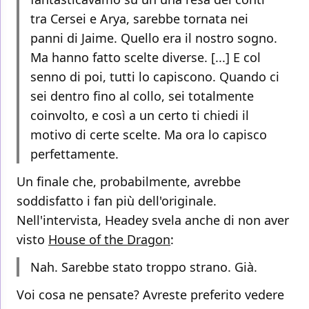
tra Cersei e Arya, sarebbe tornata nei
panni di Jaime. Quello era il nostro sogno.
Ma hanno fatto scelte diverse. [...] E col
senno di poi, tutti lo capiscono. Quando ci
sei dentro fino al collo, sei totalmente
coinvolto, e così a un certo ti chiedi il
motivo di certe scelte. Ma ora lo capisco
perfettamente.
Un finale che, probabilmente, avrebbe
soddisfatto i fan più dell'originale.
Nell'intervista, Headey svela anche di non aver
visto
House of the Dragon
:
Nah. Sarebbe stato troppo strano. Già.
Voi cosa ne pensate? Avreste preferito vedere