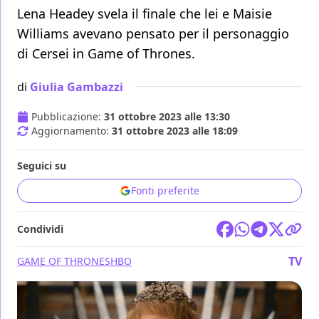
Lena Headey svela il finale che lei e Maisie
Williams avevano pensato per il personaggio
di Cersei in Game of Thrones.
di
Giulia Gambazzi
Pubblicazione:
31 ottobre 2023 alle 13:30
Aggiornamento:
31 ottobre 2023 alle 18:09
Seguici su
Fonti preferite
Condividi
TV
GAME OF THRONES
HBO