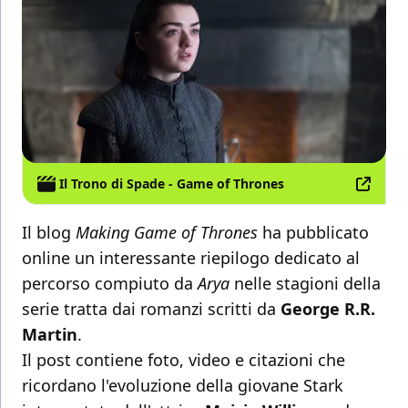
Il Trono di Spade - Game of Thrones
Il blog
Making Game of Thrones
ha pubblicato
online un interessante riepilogo dedicato al
percorso compiuto da
Arya
nelle stagioni della
serie tratta dai romanzi scritti da
George R.R.
Martin
.
Il post contiene foto, video e citazioni che
ricordano l'evoluzione della giovane Stark