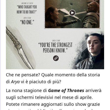
Che ne pensate? Quale momento della storia
di
Arya
vi è piaciuto di più?
La nona stagione di
Game of Thrones
arriverà
sugli schermi televisivi nel mese di aprile.
Potete rimanere aggiornati sullo show grazie