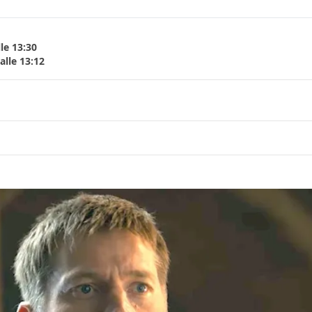
le 13:30
lle 13:12