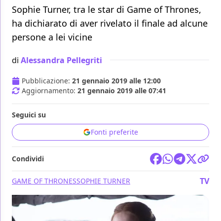
Sophie Turner, tra le star di Game of Thrones,
ha dichiarato di aver rivelato il finale ad alcune
persone a lei vicine
di
Alessandra Pellegriti
Pubblicazione:
21 gennaio 2019 alle 12:00
Aggiornamento:
21 gennaio 2019 alle 07:41
Seguici su
Fonti preferite
Condividi
TV
GAME OF THRONES
SOPHIE TURNER