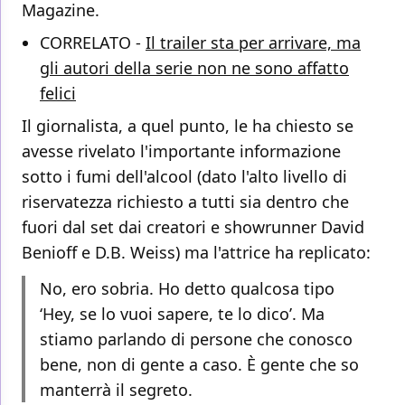
Magazine.
CORRELATO -
Il trailer sta per arrivare, ma
gli autori della serie non ne sono affatto
felici
Il giornalista, a quel punto, le ha chiesto se
avesse rivelato l'importante informazione
sotto i fumi dell'alcool (dato l'alto livello di
riservatezza richiesto a tutti sia dentro che
fuori dal set dai creatori e showrunner David
Benioff e D.B. Weiss) ma l'attrice ha replicato:
No, ero sobria. Ho detto qualcosa tipo
‘Hey, se lo vuoi sapere, te lo dico’. Ma
stiamo parlando di persone che conosco
bene, non di gente a caso. È gente che so
manterrà il segreto.