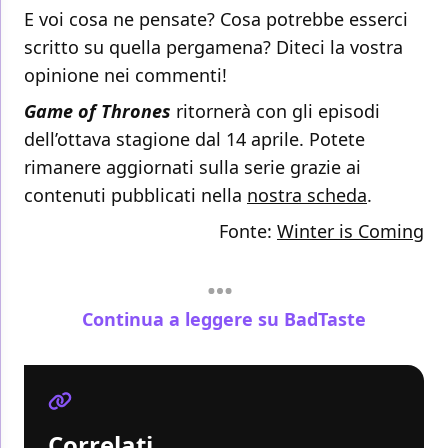
E voi cosa ne pensate? Cosa potrebbe esserci
scritto su quella pergamena? Diteci la vostra
opinione nei commenti!
Game of Thrones
ritornerà con gli episodi
dell’ottava stagione dal 14 aprile. Potete
rimanere aggiornati sulla serie grazie ai
contenuti pubblicati nella
nostra scheda
.
Fonte:
Winter is Coming
Continua a leggere su BadTaste
Correlati