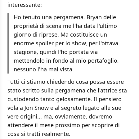
interessante:
Ho tenuto una pergamena. Bryan delle
proprietà di scena me l'ha data l'ultimo
giorno di riprese. Ma costituisce un
enorme spoiler per lo show, per l'ottava
stagione, quindi l'ho portata via
mettendolo in fondo al mio portafoglio,
nessuno l'ha mai vista.
Tutti ci stiamo chiedendo cosa possa essere
stato scritto sulla pergamena che l'attrice sta
custodendo tanto gelosamente. Il pensiero
vola a Jon Snow e al segreto legato alle sue
vere origini... ma, ovviamente, dovremo
attendere il mese prossimo per scoprire di
cosa si tratti realmente.