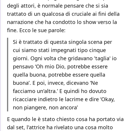
degli attori, è normale pensare che si sia
trattato di un qualcosa di cruciale ai fini della
narrazione che ha condotto lo show verso la
fine. Ecco le sue parole:
Si è trattato di questa singola scena per
cui siamo stati impegnati tipo cinque
giorni. Ogni volta che gridavano 'taglia' io
pensavo ‘Oh mio Dio, potrebbe essere
quella buona, potrebbe essere quella
buona’. E poi, invece, dicevano ‘Ne
facciamo un'altra.’ E quindi ho dovuto
ricacciare indietro le lacrime e dire ‘Okay,
non piangere, non ancora’
E quando le è stato chiesto cosa ha portato via
dal set, l'attrice ha rivelato una cosa molto