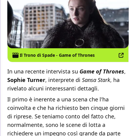
Il Trono di Spade - Game of Thrones
In una recente intervista su
Game of Thrones
,
Sophie Turner
, interprete di
Sansa Stark
, ha
rivelato alcuni interessanti dettagli.
Il primo è inerente a una scena che l'ha
coinvolta e che ha richiesto ben cinque giorni
di riprese. Se teniamo conto del fatto che,
normalmente, sono le scene di lotta a
richiedere un impegno così grande da parte