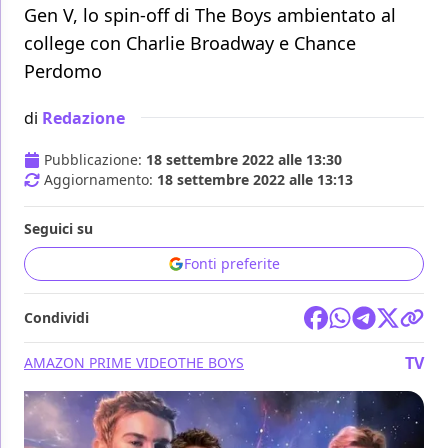
Gen V, lo spin-off di The Boys ambientato al
college con Charlie Broadway e Chance
Perdomo
di
Redazione
Pubblicazione:
18 settembre 2022 alle 13:30
Aggiornamento:
18 settembre 2022 alle 13:13
Seguici su
Fonti preferite
Condividi
TV
AMAZON PRIME VIDEO
THE BOYS