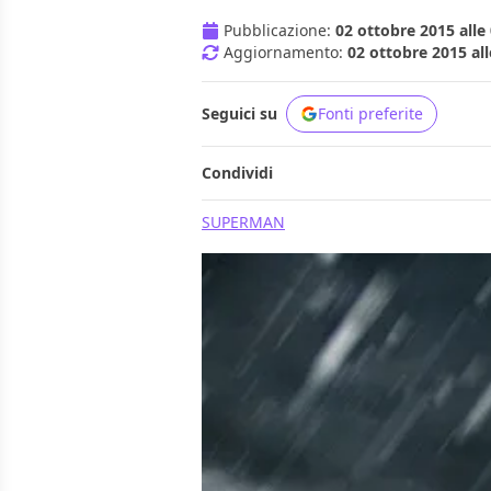
Pubblicazione:
02 ottobre 2015 alle
Aggiornamento:
02 ottobre 2015 all
Seguici su
Fonti preferite
Condividi
SUPERMAN