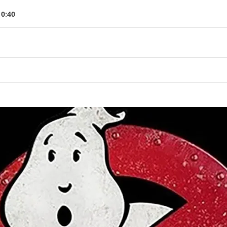
10:40