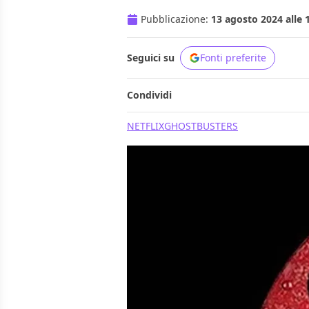
Pubblicazione:
13 agosto 2024 alle 
Seguici su
Fonti preferite
Condividi
NETFLIX
GHOSTBUSTERS