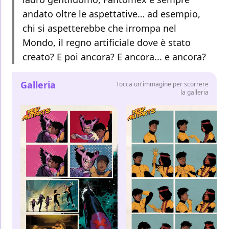
andato oltre le aspettative… ad esempio,
chi si aspetterebbe che irrompa nel
Mondo, il regno artificiale dove è stato
creato? E poi ancora? E ancora... e ancora?
Galleria
Tocca un'immagine per scorrere
la galleria