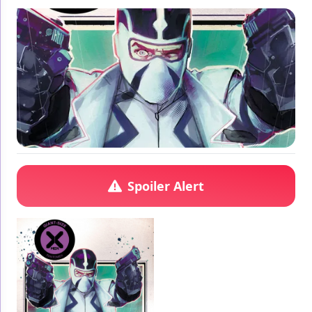
Spoiler Alert