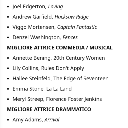
Joel Edgerton,
Loving
Andrew Garfield,
Hacksaw Ridge
Viggo Mortensen,
Captain Fantastic
Denzel Washington,
Fences
MIGLIORE ATTRICE COMMEDIA / MUSICAL
Annette Bening, 20th Century Women
Lily Collins, Rules Don't Apply
Hailee Steinfeld, The Edge of Seventeen
Emma Stone, La La Land
Meryl Streep, Florence Foster Jenkins
MIGLIORE ATTRICE DRAMMATICO
Amy Adams,
Arrival