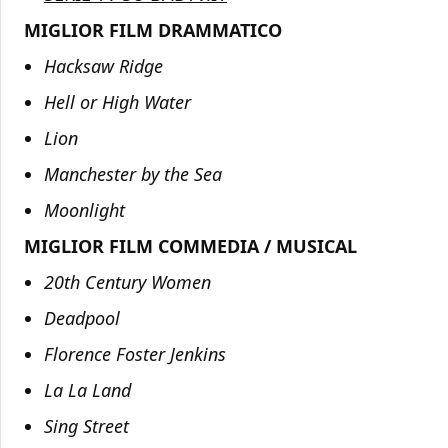
MIGLIOR FILM DRAMMATICO
Hacksaw Ridge
Hell or High Water
Lion
Manchester by the Sea
Moonlight
MIGLIOR FILM COMMEDIA / MUSICAL
20th Century Women
Deadpool
Florence Foster Jenkins
La La Land
Sing Street