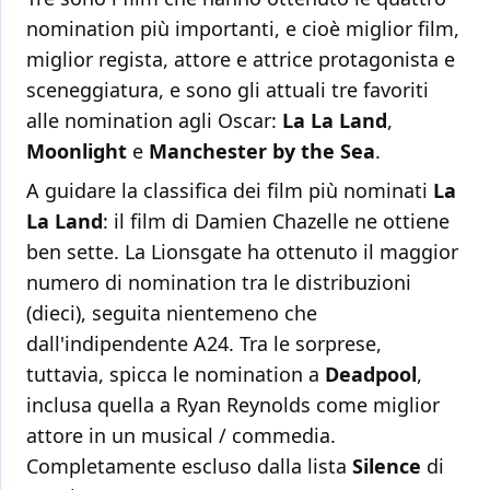
nomination più importanti, e cioè miglior film,
miglior regista, attore e attrice protagonista e
sceneggiatura, e sono gli attuali tre favoriti
alle nomination agli Oscar:
La La Land
,
Moonlight
e
Manchester by the Sea
.
A guidare la classifica dei film più nominati
La
La Land
: il film di Damien Chazelle ne ottiene
ben sette. La Lionsgate ha ottenuto il maggior
numero di nomination tra le distribuzioni
(dieci), seguita nientemeno che
dall'indipendente A24. Tra le sorprese,
tuttavia, spicca le nomination a
Deadpool
,
inclusa quella a Ryan Reynolds come miglior
attore in un musical / commedia.
Completamente escluso dalla lista
Silence
di