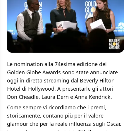
Le nomination alla 74esima edizione dei
Golden Globe Awards sono state annunciate
oggi in diretta streaming dal Beverly Hilton
Hotel di Hollywood. A presentarle gli attori
Don Cheadle, Laura Dern e Anna Kendrick.
Come sempre vi ricordiamo che i premi,
storicamente, contano più per il valore
glamour che per la reale influenza sugli Oscar,