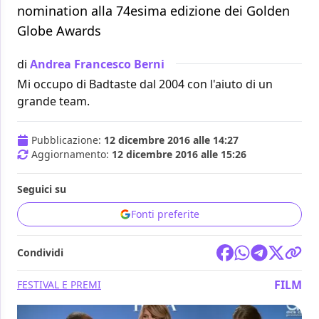
nomination alla 74esima edizione dei Golden
Globe Awards
di
Andrea Francesco Berni
Mi occupo di Badtaste dal 2004 con l'aiuto di un
grande team.
Pubblicazione:
12 dicembre 2016 alle 14:27
Aggiornamento:
12 dicembre 2016 alle 15:26
Seguici su
Fonti preferite
Condividi
FILM
FESTIVAL E PREMI