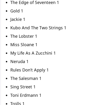
The Edge of Seventeen 1
Gold 1
Jackie 1
Kubo And The Two Strings 1
The Lobster 1
Miss Sloane 1
My Life As A Zucchini 1
Neruda 1
Rules Don’t Apply 1
The Salesman 1
Sing Street 1
Toni Erdmann 1
Trolls 1