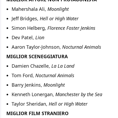
Mahershala Ali,
Moonlight
Jeff Bridges,
Hell or High Water
Simon Helberg,
Florence Foster Jenkins
Dev Patel,
Lion
Aaron Taylor-Johnson,
Nocturnal Animals
MIGLIOR SCENEGGIATURA
Damien Chazelle,
La La Land
Tom Ford,
Nocturnal Animals
Barry Jenkins,
Moonlight
Kenneth Lonergan,
Manchester by the Sea
Taylor Sheridan,
Hell or High Water
MIGLIOR FILM STRANIERO