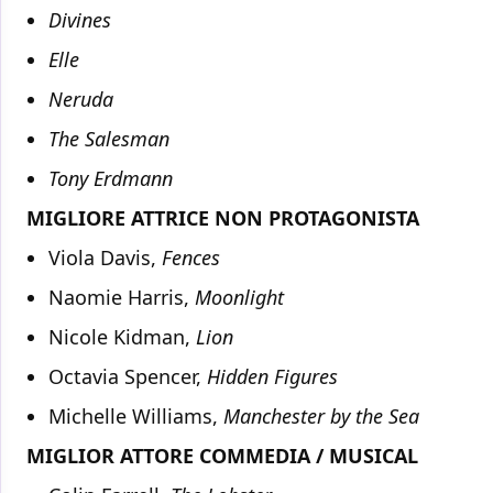
Divines
Elle
Neruda
The Salesman
Tony Erdmann
MIGLIORE ATTRICE NON PROTAGONISTA
Viola Davis,
Fences
Naomie Harris,
Moonlight
Nicole Kidman,
Lion
Octavia Spencer,
Hidden Figures
Michelle Williams,
Manchester by the Sea
MIGLIOR ATTORE COMMEDIA / MUSICAL