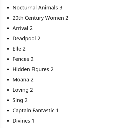
Nocturnal Animals 3
20th Century Women 2
Arrival 2
Deadpool 2
Elle 2
Fences 2
Hidden Figures 2
Moana 2
Loving 2
Sing 2
Captain Fantastic 1
Divines 1