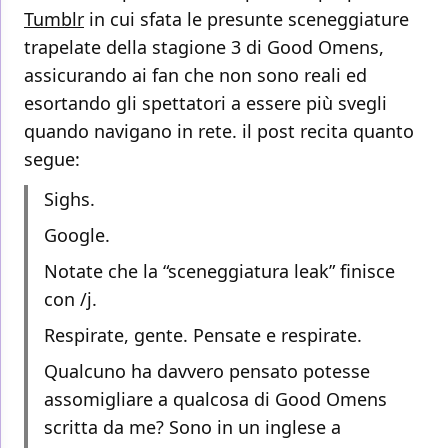
Tumblr
in cui sfata le presunte sceneggiature
trapelate della stagione 3 di Good Omens,
assicurando ai fan che non sono reali ed
esortando gli spettatori a essere più svegli
quando navigano in rete. il post recita quanto
segue:
Sighs.
Google.
Notate che la “sceneggiatura leak” finisce
con /j.
Respirate, gente. Pensate e respirate.
Qualcuno ha davvero pensato potesse
assomigliare a qualcosa di Good Omens
scritta da me? Sono in un inglese a