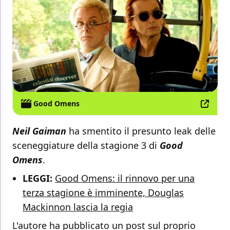
Good Omens
Neil Gaiman
ha smentito il presunto leak delle
sceneggiature della stagione 3 di
Good
Omens
.
LEGGI:
Good Omens: il rinnovo per una
terza stagione è imminente, Douglas
Mackinnon lascia la regia
L'autore ha pubblicato un post sul proprio