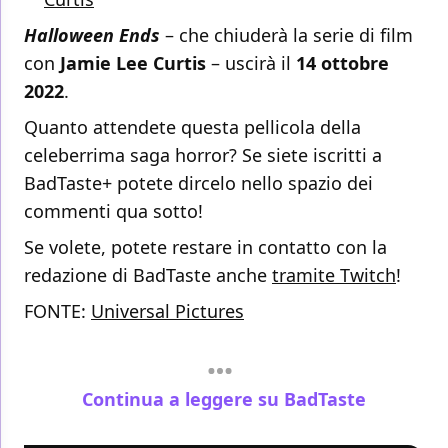
Halloween Ends
– che chiuderà la serie di film
con
Jamie Lee Curtis
– uscirà il
14 ottobre
2022
.
Quanto attendete questa pellicola della
celeberrima saga horror? Se siete iscritti a
BadTaste+ potete dircelo nello spazio dei
commenti qua sotto!
Se volete, potete restare in contatto con la
redazione di BadTaste anche
tramite Twitch
!
FONTE:
Universal Pictures
Continua a leggere su BadTaste