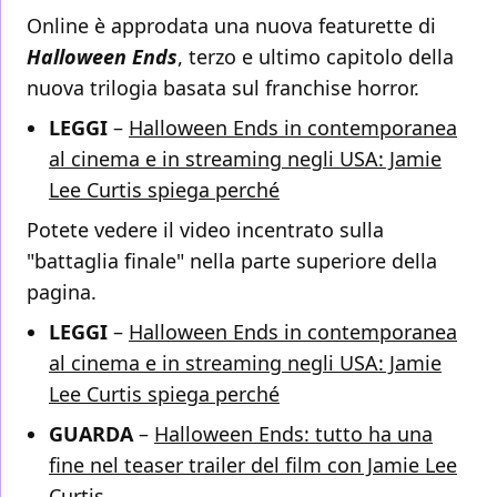
Online è approdata una nuova featurette di
Halloween Ends
, terzo e ultimo capitolo della
nuova trilogia basata sul franchise horror.
LEGGI
–
Halloween Ends in contemporanea
al cinema e in streaming negli USA: Jamie
Lee Curtis spiega perché
Potete vedere il video incentrato sulla
"battaglia finale" nella parte superiore della
pagina.
LEGGI
–
Halloween Ends in contemporanea
al cinema e in streaming negli USA: Jamie
Lee Curtis spiega perché
GUARDA
–
Halloween Ends: tutto ha una
fine nel teaser trailer del film con Jamie Lee
Curtis