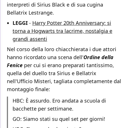
interpreti di Sirius Black e di sua cugina
Bellatrix Lestrange.
LEGGI
-
Harry Potter 20th Anniversary: si
torna a Hogwarts tra lacrime, nostalgia e
grandi assenti
Nel corso della loro chiacchierata i due attori
hanno ricordato una scena dell'
Ordine della
Fenice
per cui si erano preparati tantissimo,
quella del duello tra Sirius e Bellatrix
nell'Ufficio Misteri, tagliata completamente dal
montaggio finale:
HBC: È assurdo. Ero andata a scuola di
bacchette per settimane.
GO: Siamo stati su quel set per giorni!