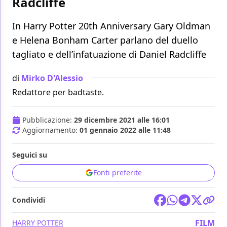
Radcliffe
In Harry Potter 20th Anniversary Gary Oldman
e Helena Bonham Carter parlano del duello
tagliato e dell’infatuazione di Daniel Radcliffe
di
Mirko D'Alessio
Redattore per badtaste.
Pubblicazione:
29 dicembre 2021 alle 16:01
Aggiornamento:
01 gennaio 2022 alle 11:48
Seguici su
Fonti preferite
Condividi
FILM
HARRY POTTER