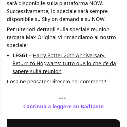
sarà disponibile sulla piattaforma NOW.
Successivamente, lo speciale sarà sempre
disponibile su Sky on demand e su NOW.
Per ulteriori dettagli sulla speciale reunion
targata Max Original vi rimandiamo al nostro
speciale:
LEGGI
–
Harry Potter 20th Anniversary:
Return to Hogwarts: tutto quello che c’è da
sapere sulla reunion
Cosa ne pensate? Ditecelo nei commenti!
Continua a leggere su BadTaste