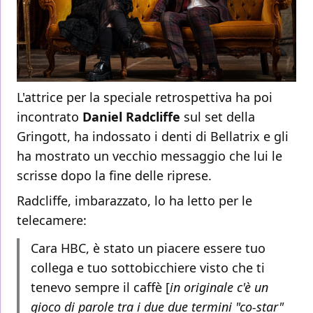
L'attrice per la speciale retrospettiva ha poi
incontrato
Daniel Radcliffe
sul set della
Gringott, ha indossato i denti di Bellatrix e gli
ha mostrato un vecchio messaggio che lui le
scrisse dopo la fine delle riprese.
Radcliffe, imbarazzato, lo ha letto per le
telecamere:
Cara HBC, è stato un piacere essere tuo
collega e tuo sottobicchiere visto che ti
tenevo sempre il caffè [
in originale c'è un
gioco di parole tra i due due termini "co-star"