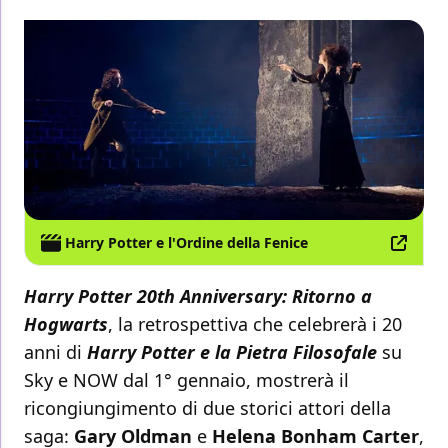
Harry Potter e l'Ordine della Fenice
Harry Potter 20th Anniversary: Ritorno a
Hogwarts
, la retrospettiva che celebrerà i 20
anni di
Harry Potter e la Pietra Filosofale
su
Sky e NOW dal 1° gennaio, mostrerà il
ricongiungimento di due storici attori della
saga:
Gary Oldman
e
Helena Bonham Carter
,