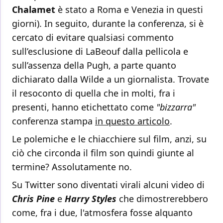
Chalamet
è stato a Roma e Venezia in questi
giorni). In seguito, durante la conferenza, si è
cercato di evitare qualsiasi commento
sull’esclusione di LaBeouf dalla pellicola e
sull’assenza della Pugh, a parte quanto
dichiarato dalla Wilde a un giornalista. Trovate
il resoconto di quella che in molti, fra i
presenti, hanno etichettato come
"bizzarra"
conferenza stampa
in questo articolo
.
Le polemiche e le chiacchiere sul film, anzi, su
ciò che circonda il film son quindi giunte al
termine? Assolutamente no.
Su Twitter sono diventati virali alcuni video di
Chris Pine
e
Harry Styles
che dimostrerebbero
come, fra i due, l'atmosfera fosse alquanto