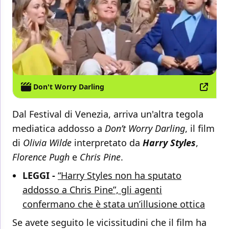
Don't Worry Darling
Dal Festival di Venezia, arriva un'altra tegola
mediatica addosso a
Don’t Worry Darling
, il film
di
Olivia Wilde
interpretato da
Harry Styles
,
Florence Pugh
e
Chris Pine
.
LEGGI -
“Harry Styles non ha sputato
addosso a Chris Pine”, gli agenti
confermano che è stata un’illusione ottica
Se avete seguito le vicissitudini che il film ha