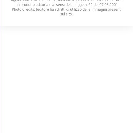
un prodotto editoriale ai sensi della legge n. 62 del 07.03.2001
Photo Credits: l’editore ha i diritti di utilizzo delle immagini presenti
sul sito.