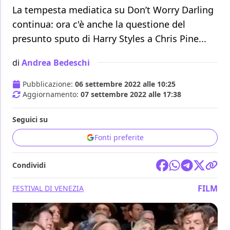
La tempesta mediatica su Don’t Worry Darling
continua: ora c'è anche la questione del
presunto sputo di Harry Styles a Chris Pine...
di
Andrea Bedeschi
Pubblicazione:
06 settembre 2022 alle 10:25
Aggiornamento:
07 settembre 2022 alle 17:38
Seguici su
Fonti preferite
Condividi
FILM
FESTIVAL DI VENEZIA