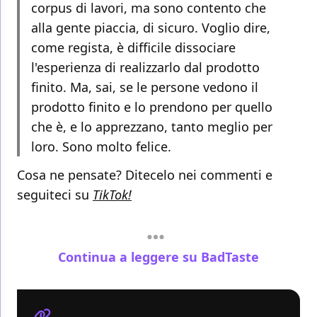
corpus di lavori, ma sono contento che
alla gente piaccia, di sicuro. Voglio dire,
come regista, è difficile dissociare
l'esperienza di realizzarlo dal prodotto
finito. Ma, sai, se le persone vedono il
prodotto finito e lo prendono per quello
che è, e lo apprezzano, tanto meglio per
loro. Sono molto felice.
Cosa ne pensate? Ditecelo nei commenti e
seguiteci su
TikTok!
Continua a leggere su BadTaste