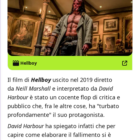
Hellboy
Il film di
Hellboy
uscito nel 2019 diretto
da
Neill Marshall
e interpretato da
David
Harbour
è stato un cocente flop di critica e
pubblico che, fra le altre cose, ha "turbato
profondamente" il suo protagonista.
David Harbour
ha spiegato infatti che per
capire come elaborare il fallimento si è