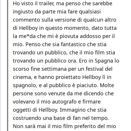
Ho visto il trailer, ma penso che sarebbe
ingiusto da parte mia fare qualsiasi
commento sulla versione di qualcun altro
di Hellboy in questo momento, dato tutta
la me*da che mi è piovuta addosso per il
mio. Penso che sia fantastico che stia
trovando un pubblico, che il mio film stia
trovando un pubblico ora. Ero in Spagna lo
scorso fine settimana per un festival del
cinema, e hanno proiettato Hellboy lì in
spagnolo, e al pubblico è piaciuto. Molte
persone sono venute da me dicendo che
volevano il mio autografo e firmare
oggetti di Hellboy. Immagino che stia
costruendo una base di fan nel tempo.
Non sarà mai il mio film preferito del mio