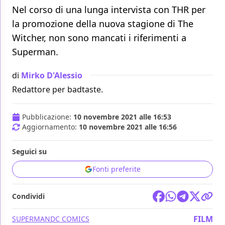
Nel corso di una lunga intervista con THR per
la promozione della nuova stagione di The
Witcher, non sono mancati i riferimenti a
Superman.
di
Mirko D'Alessio
Redattore per badtaste.
Pubblicazione:
10 novembre 2021 alle 16:53
Aggiornamento:
10 novembre 2021 alle 16:56
Seguici su
Fonti preferite
Condividi
FILM
SUPERMAN
DC COMICS