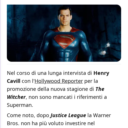
Nel corso di una lunga intervista di
Henry
Cavill
con l'
Hollywood Reporter
per la
promozione della nuova stagione di
The
Witcher
, non sono mancati i riferimenti a
Superman.
Come noto, dopo
Justice League
la Warner
Bros. non ha più voluto investire nel