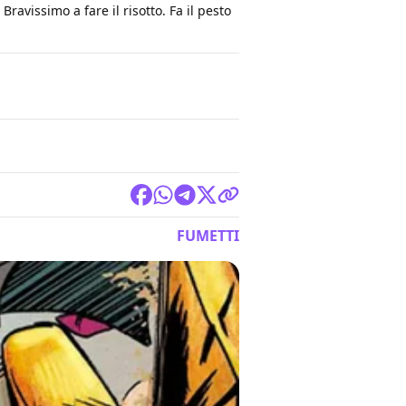
ravissimo a fare il risotto. Fa il pesto
FUMETTI