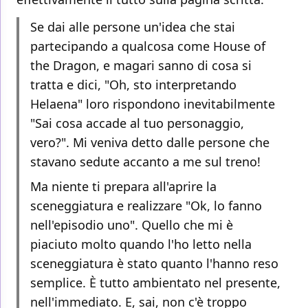
Se dai alle persone un'idea che stai
partecipando a qualcosa come House of
the Dragon, e magari sanno di cosa si
tratta e dici, "Oh, sto interpretando
Helaena" loro rispondono inevitabilmente
"Sai cosa accade al tuo personaggio,
vero?". Mi veniva detto dalle persone che
stavano sedute accanto a me sul treno!
Ma niente ti prepara all'aprire la
sceneggiatura e realizzare "Ok, lo fanno
nell'episodio uno". Quello che mi è
piaciuto molto quando l'ho letto nella
sceneggiatura è stato quanto l'hanno reso
semplice. È tutto ambientato nel presente,
nell'immediato. E, sai, non c'è troppo