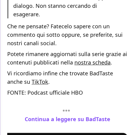
dialogo. Non stanno cercando di
esagerare.
Che ne pensate? Fatecelo sapere con un
commento qui sotto oppure, se preferite, sui
nostri canali social.
Potete rimanere aggiornati sulla serie grazie ai
contenuti pubblicati nella
nostra scheda
.
Vi ricordiamo infine che trovate BadTaste
anche su
TikTok
.
FONTE:
Podcast ufficiale HBO
Continua a leggere su BadTaste