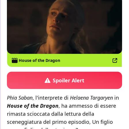
House of the Dragon
Spoiler Alert
Phia Saban
, l'interprete di
Helaena Targaryen
in
House of the Dragon
, ha ammesso di essere
rimasta scioccata dalla lettura della
sceneggiatura del primo episodio, Un figlio