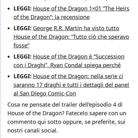
LEGGI:
House of the Dragon 1×01 “The Heirs
of the Dragon”: la recensione
LEGGI:
George R.R. Martin ha visto tutto
House of the Dragon: “Tutto ciò che speravo
fosse”
LEGGI:
House of the Dragon è “Succession
con i Draghi”, Ryan Condal spiega perché
LEGGI:
House of the Dragon: nella serie ci
saranno 17 draghi e tutti i dettagli del panel
al San Diego Comic-Con
Cosa ne pensate del trailer dell’episodio 4 di
House of the Dragon? Fatecelo sapere con un
commento qui sotto oppure, se preferite, sui
nostri canali social.