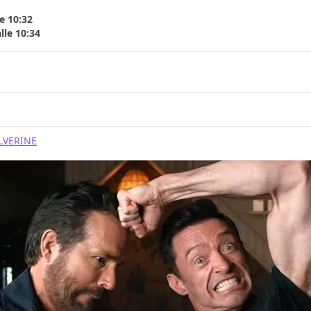
e 10:32
lle 10:34
VERINE