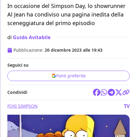
In occasione del Simpson Day, lo showrunner
Al Jean ha condiviso una pagina inedita della
sceneggiatura del primo episodio
di
Guido Avitabile
Pubblicazione:
20 dicembre 2023 alle 19:43
Seguici su
Fonti preferite
Condividi
TV
FOX
I SIMPSON