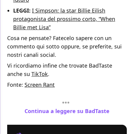
LEGGI:
I Simpson: la star Billie Eilish
protagonista del prossimo corto, “When
Billie met Lisa”
Cosa ne pensate? Fatecelo sapere con un
commento qui sotto oppure, se preferite, sui
nostri canali social.
Vi ricordiamo infine che trovate BadTaste
anche su
TikTok
.
Fonte:
Screen Rant
Continua a leggere su BadTaste