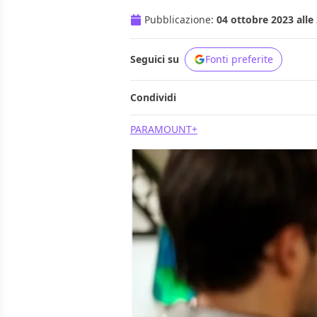
Pubblicazione:
04 ottobre 2023 alle
Seguici su
Fonti preferite
Condividi
PARAMOUNT+