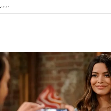
 20:09