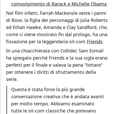
coinvolgimento di Barack e Michelle Obama
Nel film infatti, Farrah Mackenzie veste i panni
di Rose, la figlia dei personaggi di Julia Roberts
ed Ethan Hawke, Amanda e Clay Sandford, che,
come ci viene mostrato fin dal prologo, ha una
fissazione per la leggendaria sit-com
Friends
.
In una chiacchierata con Collider, Sam Esmail
ha spiegato perché Friends e la sua sigla erano
perfetti per il finale e valeva la pena "lottare"
per ottenere i diritti di sfruttamento della
serie.
Questa è stata forse la più grande
conversazione creativa che è andata avanti
per molto tempo. Abbiamo esaminato
tutte le sit-com classiche che potevano