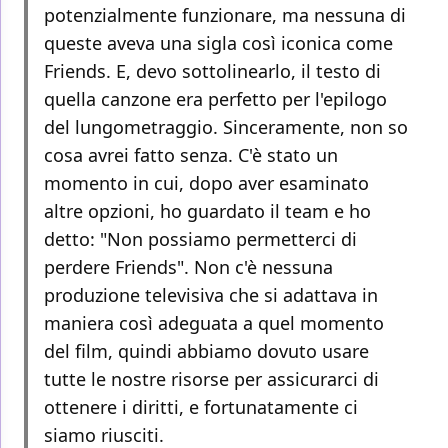
potenzialmente funzionare, ma nessuna di
queste aveva una sigla così iconica come
Friends. E, devo sottolinearlo, il testo di
quella canzone era perfetto per l'epilogo
del lungometraggio. Sinceramente, non so
cosa avrei fatto senza. C'è stato un
momento in cui, dopo aver esaminato
altre opzioni, ho guardato il team e ho
detto: "Non possiamo permetterci di
perdere Friends". Non c'è nessuna
produzione televisiva che si adattava in
maniera così adeguata a quel momento
del film, quindi abbiamo dovuto usare
tutte le nostre risorse per assicurarci di
ottenere i diritti, e fortunatamente ci
siamo riusciti.