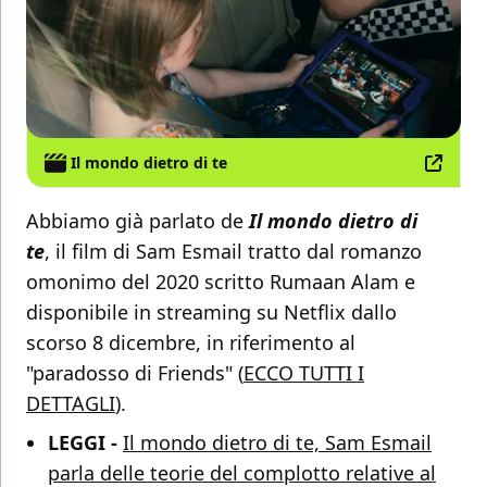
Il mondo dietro di te
Abbiamo già parlato de
Il mondo dietro di
te
, il film di Sam Esmail tratto dal romanzo
omonimo del 2020 scritto Rumaan Alam e
disponibile in streaming su Netflix dallo
scorso 8 dicembre, in riferimento al
"paradosso di Friends" (
ECCO TUTTI I
DETTAGLI
).
LEGGI -
Il mondo dietro di te, Sam Esmail
parla delle teorie del complotto relative al