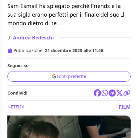
Sam Esmail ha spiegato perché Friends e la
sua sigla erano perfetti per il finale del suo Il
mondo dietro di te...
di
Andrea Bedeschi
Pubblicazione:
21 dicembre 2023 alle 11:46
Seguici su
Fonti preferite
Condividi
FILM
NETFLIX