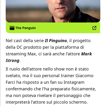
The Penguin
Nel cast della serie
Il Pinguino
, il progetto
della DC prodotto per la piattaforma di
streaming Max, ci sarà anche l'attore
Mark
Strong
.
Il ruolo dell'attore nello show non è stato
svelato, ma il suo personal trainer Giacomo
Farci ha risposto a un fan su Instagram
confermando che l'ha preparato fisicamente,
ma non poteva rivelare il personaggio che
interpreterà l'attore sul piccolo schermo.