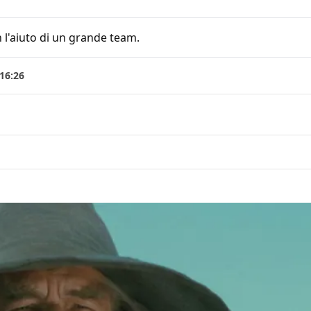
 l'aiuto di un grande team.
 16:26