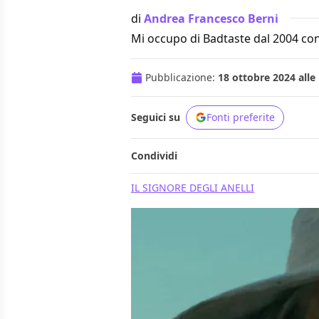
di
Andrea Francesco Berni
Mi occupo di Badtaste dal 2004 con
Pubblicazione:
18 ottobre 2024 alle
Seguici su
Fonti preferite
Condividi
IL SIGNORE DEGLI ANELLI