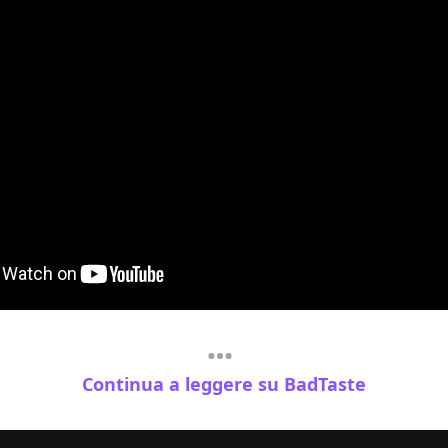
Continua a leggere su BadTaste