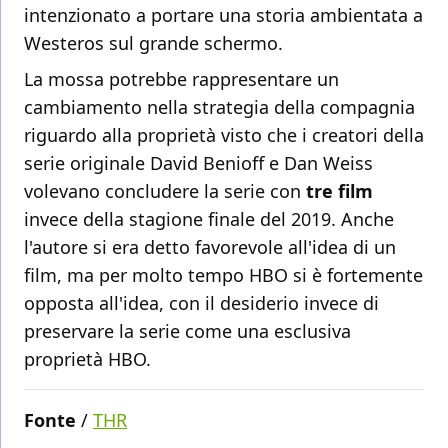
intenzionato a portare una storia ambientata a
Westeros sul grande schermo.
La mossa potrebbe rappresentare un
cambiamento nella strategia della compagnia
riguardo alla proprietà visto che i creatori della
serie originale David Benioff e Dan Weiss
volevano concludere la serie con
tre film
invece della stagione finale del 2019. Anche
l'autore si era detto favorevole all'idea di un
film, ma per molto tempo HBO si è fortemente
opposta all'idea, con il desiderio invece di
preservare la serie come una esclusiva
proprietà HBO.
Fonte
/
THR