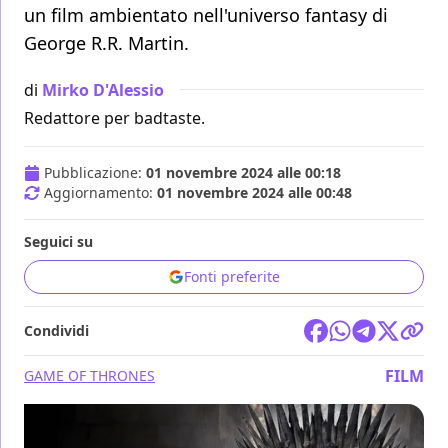
un film ambientato nell'universo fantasy di
George R.R. Martin.
di
Mirko D'Alessio
Redattore per badtaste.
Pubblicazione:
01 novembre 2024 alle 00:18
Aggiornamento:
01 novembre 2024 alle 00:48
Seguici su
Fonti preferite
Condividi
FILM
GAME OF THRONES