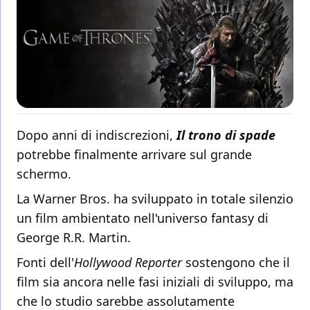
Dopo anni di indiscrezioni,
Il trono di spade
potrebbe finalmente arrivare sul grande
schermo.
La Warner Bros. ha sviluppato in totale silenzio
un film ambientato nell'universo fantasy di
George R.R. Martin.
Fonti dell'
Hollywood Reporter
sostengono che il
film sia ancora nelle fasi iniziali di sviluppo, ma
che lo studio sarebbe assolutamente