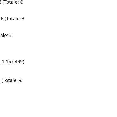
(Totale: €
 (Totale: €
ale: €
 1.167.499)
(Totale: €