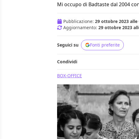
Mi occupo di Badtaste dal 2004 con
Pubblicazione:
29 ottobre 2023 alle
Aggiornamento:
29 ottobre 2023 all
Seguici su
Fonti preferite
Condividi
BOX-OFFICE