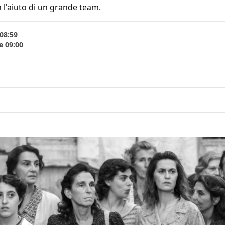
 l'aiuto di un grande team.
 08:59
e 09:00