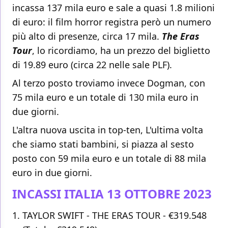
incassa 137 mila euro e sale a quasi 1.8 milioni
di euro: il film horror registra però un numero
più alto di presenze, circa 17 mila.
The Eras
Tour
, lo ricordiamo, ha un prezzo del biglietto
di 19.89 euro (circa 22 nelle sale PLF).
Al terzo posto troviamo invece Dogman, con
75 mila euro e un totale di 130 mila euro in
due giorni.
L'altra nuova uscita in top-ten, L'ultima volta
che siamo stati bambini, si piazza al sesto
posto con 59 mila euro e un totale di 88 mila
euro in due giorni.
INCASSI ITALIA 13 OTTOBRE 2023
TAYLOR SWIFT - THE ERAS TOUR - €319.548