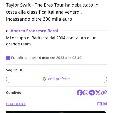
Taylor Swift - The Eras Tour ha debuttato in
testa alla classifica italiana venerdì,
incassando oltre 300 mila euro
di
Andrea Francesco Berni
Mi occupo di Badtaste dal 2004 con l'aiuto di un
grande team.
Pubblicazione:
14 ottobre 2023 alle 08:40
Seguici su
Fonti preferite
Condividi
FILM
BOX-OFFICE