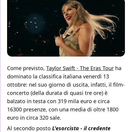
Come previsto,
Taylor Swift - The Eras Tour
ha
dominato la classifica italiana venerdì 13
ottobre: nel suo giorno di uscita, infatti, il film-
concerto (della durata di quasi tre ore) è
balzato in testa con 319 mila euro e circa
16300 presenze, con una media di oltre 1800
euro in circa 320 sale.
Al secondo posto
L'esorcista - il credente