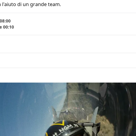
 l'aiuto di un grande team.
08:00
e 00:10