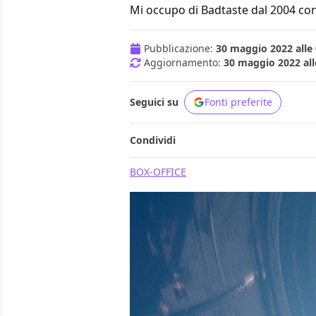
Mi occupo di Badtaste dal 2004 con
Pubblicazione:
30 maggio 2022 alle 
Aggiornamento:
30 maggio 2022 all
Seguici su
Fonti preferite
Condividi
BOX-OFFICE