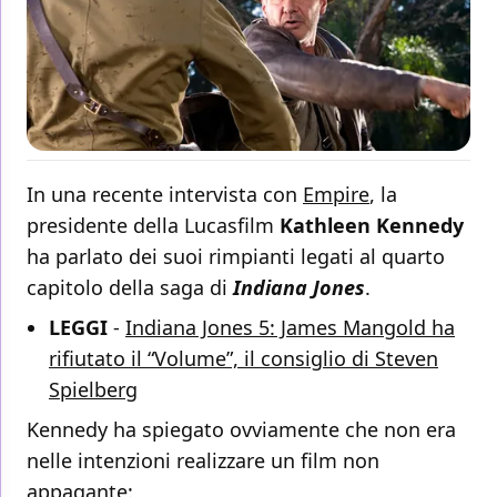
In una recente intervista con
Empire
, la
presidente della Lucasfilm
Kathleen Kennedy
ha parlato dei suoi rimpianti legati al quarto
capitolo della saga di
Indiana Jones
.
LEGGI
-
Indiana Jones 5: James Mangold ha
rifiutato il “Volume”, il consiglio di Steven
Spielberg
Kennedy ha spiegato ovviamente che non era
nelle intenzioni realizzare un film non
appagante: