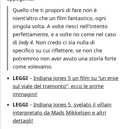
Quello che ti proponi di fare non è
nient'altro che un film fantastico, ogni
singola volta. A volte riesci nell'intento
perfettamente, e a volte no come nel caso
di
Indy 4
. Non credo ci sia nulla di
specifico su cui riflettere, se non che
potremmo non aver avuto una storia forte
come volevamo.
LEGGI
–
Indiana Jones 5 un film su “un eroe
sul viale del tramonto”, ecco le prime
immagini!
LEGGI
–
Indiana Jones 5, svelato il villain
interpretato da Mads Mikkelsen e altri
dettagli!