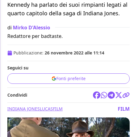
Kennedy ha parlato dei suoi rimpianti legati al
quarto capitolo della saga di Indiana Jones.
di
Mirko D'Alessio
Redattore per badtaste.
Pubblicazione:
26 novembre 2022 alle 11:14
Seguici su
Fonti preferite
Condividi
FILM
INDIANA JONES
LUCASFILM