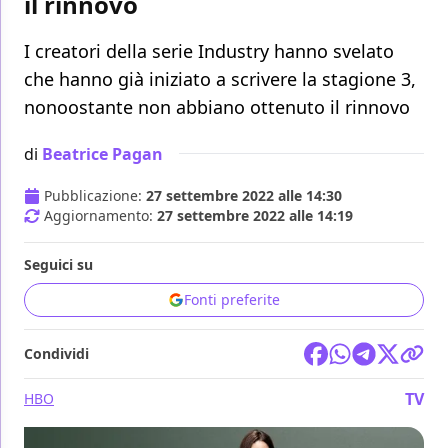
il rinnovo
I creatori della serie Industry hanno svelato
che hanno già iniziato a scrivere la stagione 3,
nonoostante non abbiano ottenuto il rinnovo
di
Beatrice Pagan
Pubblicazione:
27 settembre 2022 alle 14:30
Aggiornamento:
27 settembre 2022 alle 14:19
Seguici su
Fonti preferite
Condividi
TV
HBO