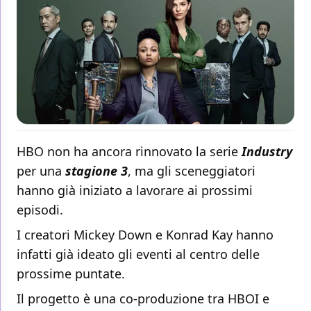
HBO non ha ancora rinnovato la serie
Industry
per una
stagione 3
, ma gli sceneggiatori
hanno già iniziato a lavorare ai prossimi
episodi.
I creatori Mickey Down e Konrad Kay hanno
infatti già ideato gli eventi al centro delle
prossime puntate.
Il progetto è una co-produzione tra HBOI e