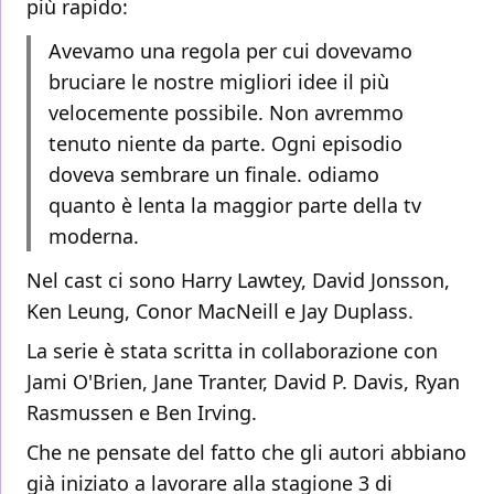
più rapido:
Avevamo una regola per cui dovevamo
bruciare le nostre migliori idee il più
velocemente possibile. Non avremmo
tenuto niente da parte. Ogni episodio
doveva sembrare un finale. odiamo
quanto è lenta la maggior parte della tv
moderna.
Nel cast ci sono Harry Lawtey, David Jonsson,
Ken Leung, Conor MacNeill e Jay Duplass.
La serie è stata scritta in collaborazione con
Jami O'Brien, Jane Tranter, David P. Davis, Ryan
Rasmussen e Ben Irving.
Che ne pensate del fatto che gli autori abbiano
già iniziato a lavorare alla stagione 3 di