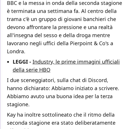
BBC e la messa in onda della seconda stagione
è terminata una settimana fa. Al centro della
trama c'è un gruppo di giovani banchieri che
devono affrontare la pressione e una realtà
all'insegna del sesso e della droga mentre
lavorano negli uffici della Pierpoint & Co's a
Londra.
LEGGI -
Industry, le prime immagini ufficiali
della serie HBO
I due sceneggiatori, sulla chat di Discord,
hanno dichiarato: Abbiamo iniziato a scrivere.
Abbiamo avuto una buona idea per la terza
stagione.
Kay ha inoltre sottolineato che il ritmo della
seconda stagione era stato deliberatamente