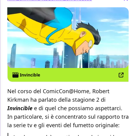
Invincible
Nel corso del ComicCon@Home, Robert
Kirkman ha parlato della stagione 2 di
Invincible
e di quel che possiamo aspettarci.
In particolare, si è concentrato sul rapporto tra
la serie tv e gli eventi del fumetto originale: