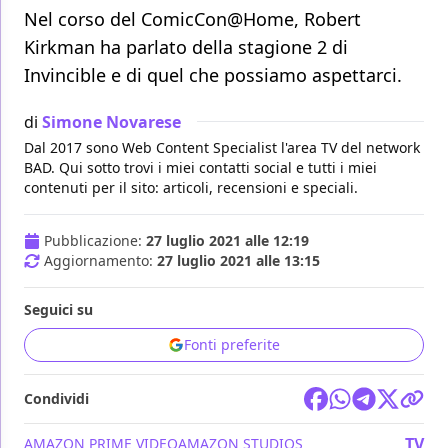
Nel corso del ComicCon@Home, Robert
Kirkman ha parlato della stagione 2 di
Invincible e di quel che possiamo aspettarci.
di
Simone Novarese
Dal 2017 sono Web Content Specialist l'area TV del network
BAD. Qui sotto trovi i miei contatti social e tutti i miei
contenuti per il sito: articoli, recensioni e speciali.
Pubblicazione:
27 luglio 2021 alle 12:19
Aggiornamento:
27 luglio 2021 alle 13:15
Seguici su
Fonti preferite
Condividi
TV
AMAZON PRIME VIDEO
AMAZON STUDIOS