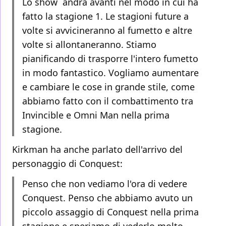
Lo show andrà avanti nel modo in cui ha
fatto la stagione 1. Le stagioni future a
volte si avvicineranno al fumetto e altre
volte si allontaneranno. Stiamo
pianificando di trasporre l'intero fumetto
in modo fantastico. Vogliamo aumentare
e cambiare le cose in grande stile, come
abbiamo fatto con il combattimento tra
Invincible e Omni Man nella prima
stagione.
Kirkman ha anche parlato dell'arrivo del
personaggio di Conquest:
Penso che non vediamo l'ora di vedere
Conquest. Penso che abbiamo avuto un
piccolo assaggio di Conquest nella prima